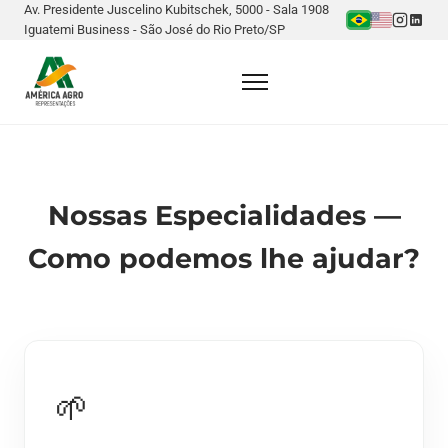
Av. Presidente Juscelino Kubitschek, 5000 - Sala 1908
Iguatemi Business - São José do Rio Preto/SP
Nossas Especialidades —
Como podemos lhe ajudar?
🌱