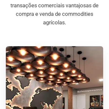
transações comerciais vantajosas de
compra e venda de commodities
agrícolas.