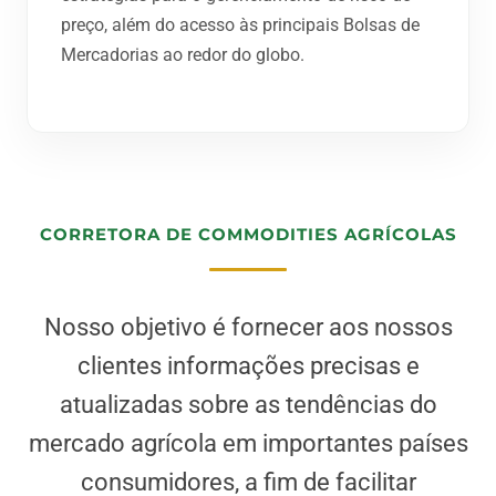
preço, além do acesso às principais Bolsas de
Mercadorias ao redor do globo.
CORRETORA DE COMMODITIES AGRÍCOLAS
Nosso objetivo é fornecer aos nossos
clientes informações precisas e
atualizadas sobre as tendências do
mercado agrícola em importantes países
consumidores, a fim de facilitar