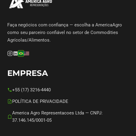
Faça negócios com confiança — escolha a AmericaAgro
como seu parceiro confiável no setor de Commodities
Agrícolas/Alimentos.
EMPRESA
+55 (17) 3216-4440
POLÍTICA DE PRIVACIDADE
America Agro Representacoes Ltda — CNPJ:
37.146.145/0001-05