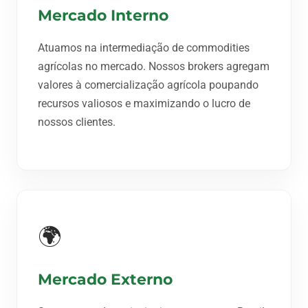
Mercado Interno
Atuamos na intermediação de commodities
agrícolas no mercado. Nossos brokers agregam
valores à comercialização agrícola poupando
recursos valiosos e maximizando o lucro de
nossos clientes.
🌍
Mercado Externo