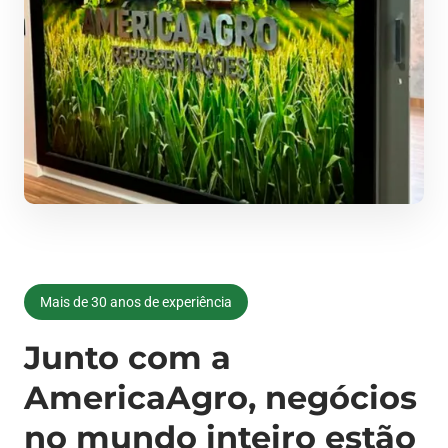
Mais de 30 anos de experiência
Junto com a
AmericaAgro, negócios
no mundo inteiro estão