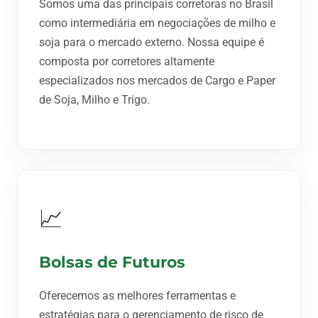
Somos uma das principais corretoras no Brasil
como intermediária em negociações de milho e
soja para o mercado externo. Nossa equipe é
composta por corretores altamente
especializados nos mercados de Cargo e Paper
de Soja, Milho e Trigo.
📈
Bolsas de Futuros
Oferecemos as melhores ferramentas e
estratégias para o gerenciamento de risco de