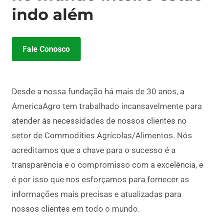
indo além
Fale Conosco
Desde a nossa fundação há mais de 30 anos, a
AmericaAgro tem trabalhado incansavelmente para
atender às necessidades de nossos clientes no
setor de Commodities Agrícolas/Alimentos. Nós
acreditamos que a chave para o sucesso é a
transparência e o compromisso com a excelência, e
é por isso que nos esforçamos para fornecer as
informações mais precisas e atualizadas para
nossos clientes em todo o mundo.