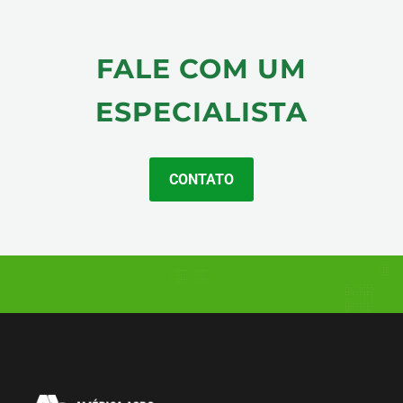
FALE COM UM
ESPECIALISTA
CONTATO